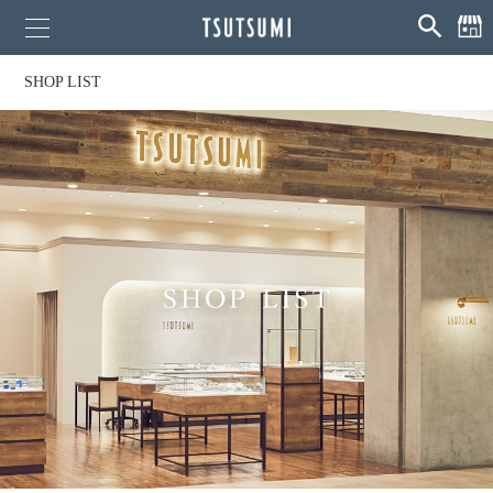
SHOP LIST