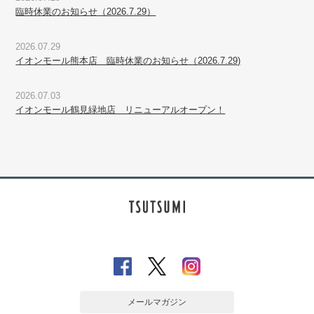
臨時休業のお知らせ（2026.7.29）
2026.07.29
イオンモール熊本店 臨時休業のお知らせ（2026.7.29)
2026.07.03
イオンモール鶴見緑地店 リニューアルオープン！
メールマガジン