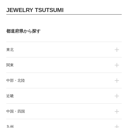
JEWELRY TSUTSUMI
都道府県から探す
東北
関東
中部・北陸
近畿
中国・四国
九州