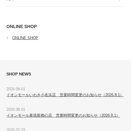
ONLINE SHOP
ONLINE SHOP
SHOP NEWS
2026.08.01
イオンモールいわき小名浜店 営業時間変更のお知らせ（2026.8.1）
2026.08.01
イオンモール幕張新都心店 営業時間変更のお知らせ（2026.8.1）
2026.07.29