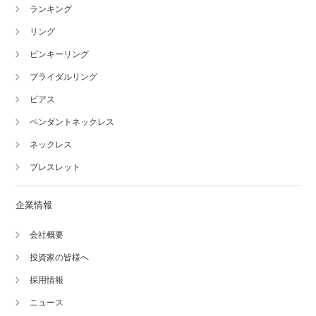
ランキング
リング
ピンキーリング
ブライダルリング
ピアス
ペンダントネックレス
ネックレス
ブレスレット
企業情報
会社概要
投資家の皆様へ
採用情報
ニュース