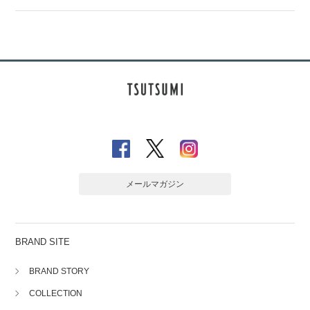
メールマガジン
BRAND SITE
BRAND STORY
COLLECTION