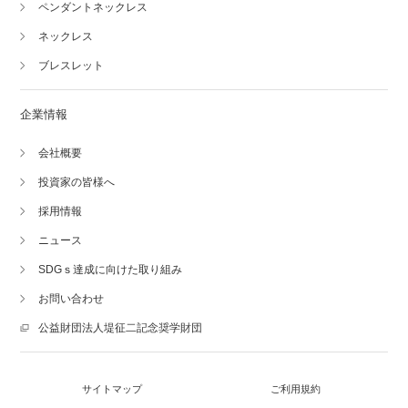
ペンダントネックレス
ネックレス
ブレスレット
企業情報
会社概要
投資家の皆様へ
採用情報
ニュース
SDGｓ達成に向けた取り組み
お問い合わせ
公益財団法人堤征二記念奨学財団
サイトマップ
ご利用規約