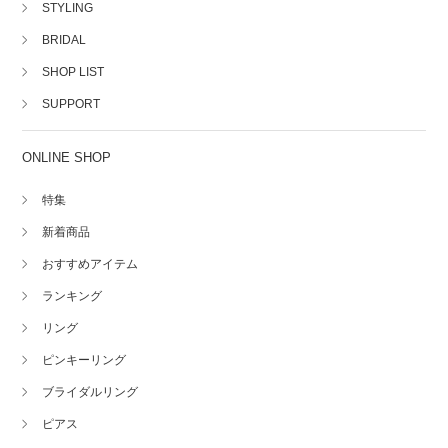
STYLING
BRIDAL
SHOP LIST
SUPPORT
ONLINE SHOP
特集
新着商品
おすすめアイテム
ランキング
リング
ピンキーリング
ブライダルリング
ピアス