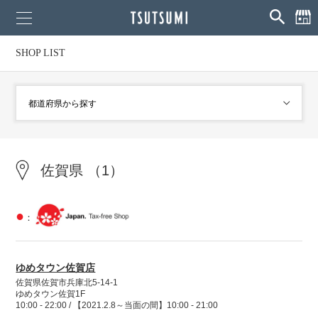
SHOP LIST
佐賀県 （1）
●
：
ゆめタウン佐賀店
佐賀県佐賀市兵庫北5-14-1
ゆめタウン佐賀1F
10:00 - 22:00 / 【2021.2.8～当面の間】10:00 - 21:00