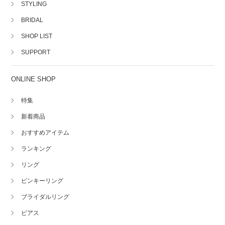
STYLING
BRIDAL
SHOP LIST
SUPPORT
ONLINE SHOP
特集
新着商品
おすすめアイテム
ランキング
リング
ピンキーリング
ブライダルリング
ピアス