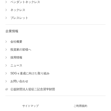
ペンダントネックレス
ネックレス
ブレスレット
企業情報
会社概要
投資家の皆様へ
採用情報
ニュース
SDGｓ達成に向けた取り組み
お問い合わせ
公益財団法人堤征二記念奨学財団
サイトマップ
ご利用規約