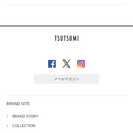
メールマガジン
BRAND SITE
BRAND STORY
COLLECTION