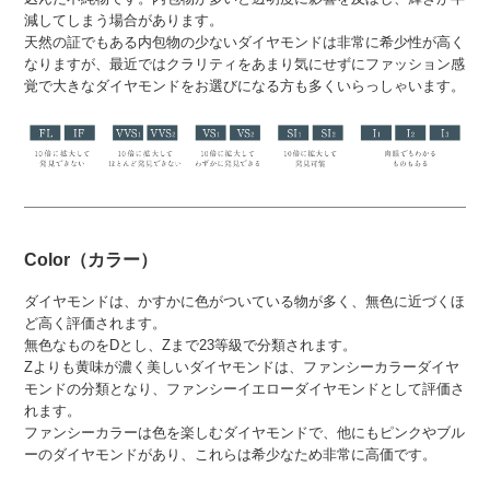
減してしまう場合があります。
天然の証でもある内包物の少ないダイヤモンドは非常に希少性が高く
なりますが、最近ではクラリティをあまり気にせずにファッション感
覚で大きなダイヤモンドをお選びになる方も多くいらっしゃいます。
Color（カラー）
ダイヤモンドは、かすかに色がついている物が多く、無色に近づくほ
ど高く評価されます。
無色なものをDとし、Zまで23等級で分類されます。
Zよりも黄味が濃く美しいダイヤモンドは、ファンシーカラーダイヤ
モンドの分類となり、ファンシーイエローダイヤモンドとして評価さ
れます。
ファンシーカラーは色を楽しむダイヤモンドで、他にもピンクやブル
ーのダイヤモンドがあり、これらは希少なため非常に高価です。