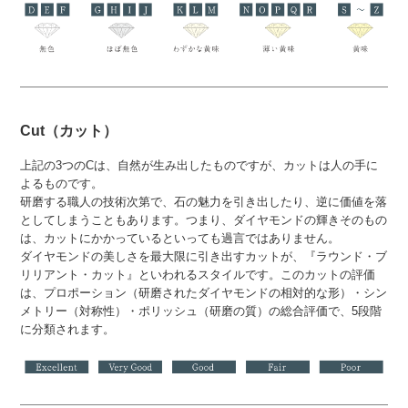
Cut（カット）
上記の3つのCは、自然が生み出したものですが、カットは人の手に
よるものです。
研磨する職人の技術次第で、石の魅力を引き出したり、逆に価値を落
としてしまうこともあります。つまり、ダイヤモンドの輝きそのもの
は、カットにかかっているといっても過言ではありません。
ダイヤモンドの美しさを最大限に引き出すカットが、『ラウンド・ブ
リリアント・カット』といわれるスタイルです。このカットの評価
は、プロポーション（研磨されたダイヤモンドの相対的な形）・シン
メトリー（対称性）・ポリッシュ（研磨の質）の総合評価で、5段階
に分類されます。