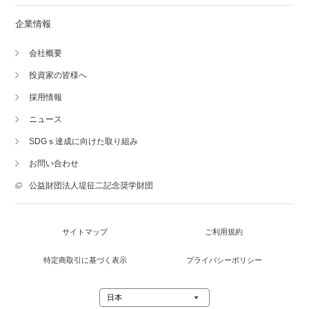
企業情報
会社概要
投資家の皆様へ
採用情報
ニュース
SDGｓ達成に向けた取り組み
お問い合わせ
公益財団法人堤征二記念奨学財団
サイトマップ
ご利用規約
特定商取引に基づく表示
プライバシーポリシー