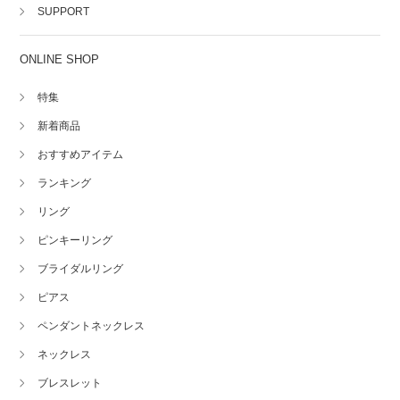
SUPPORT
ONLINE SHOP
特集
新着商品
おすすめアイテム
ランキング
リング
ピンキーリング
ブライダルリング
ピアス
ペンダントネックレス
ネックレス
ブレスレット