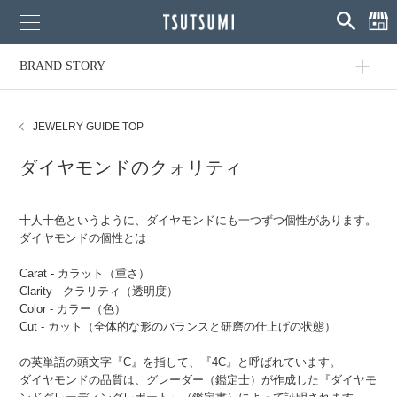
BRAND STORY
JEWELRY GUIDE TOP
ダイヤモンドのクォリティ
十人十色というように、ダイヤモンドにも一つずつ個性があります。
ダイヤモンドの個性とは
Carat - カラット（重さ）
Clarity - クラリティ（透明度）
Color - カラー（色）
Cut - カット（全体的な形のバランスと研磨の仕上げの状態）
の英単語の頭文字『C』を指して、『4C』と呼ばれています。
ダイヤモンドの品質は、グレーダー（鑑定士）が作成した『ダイヤモ