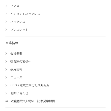
ピアス
ペンダントネックレス
ネックレス
ブレスレット
企業情報
会社概要
投資家の皆様へ
採用情報
ニュース
SDGｓ達成に向けた取り組み
お問い合わせ
公益財団法人堤征二記念奨学財団