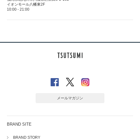
イオンモール八幡東2F
10:00 - 21:00
メールマガジン
BRAND SITE
BRAND STORY