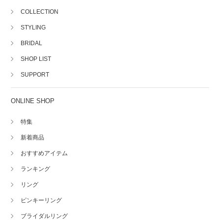
COLLECTION
STYLING
BRIDAL
SHOP LIST
SUPPORT
ONLINE SHOP
特集
新着商品
おすすめアイテム
ランキング
リング
ピンキーリング
ブライダルリング