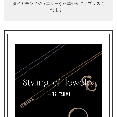
ダイヤモンドジュエリーなら華やかさもプラスさ
れます。