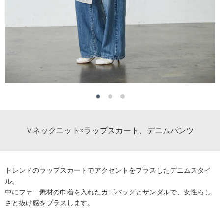
Vネックニット×ラップスカート、デニムパンツ
トレンドのラップスカートでアクセントをプラスしたデニムスタイ
ル。
中にファー素材の巾着を入れたカゴバッグとサンダルで、女性らし
さと抜け感をプラスします。