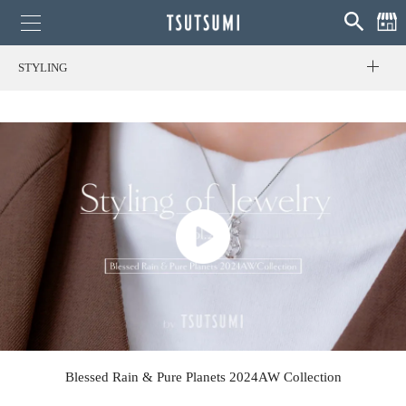
STYLING
Blessed Rain & Pure Planets 2024AW Collection