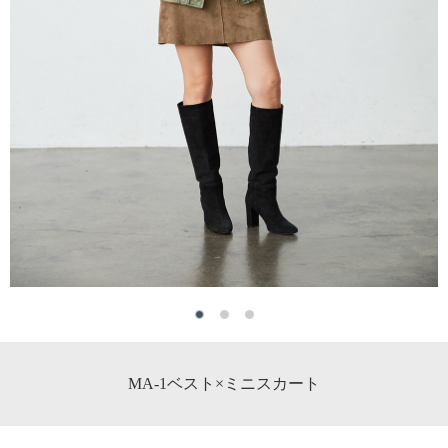
MA-1ベスト×ミニスカート