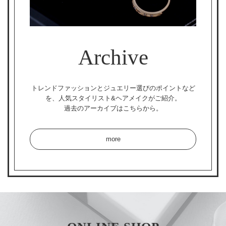
Archive
トレンドファッションとジュエリー選びのポイントなど
を、
人気スタイリスト&ヘアメイクがご紹介。
過去のアーカイブはこちらから。
more