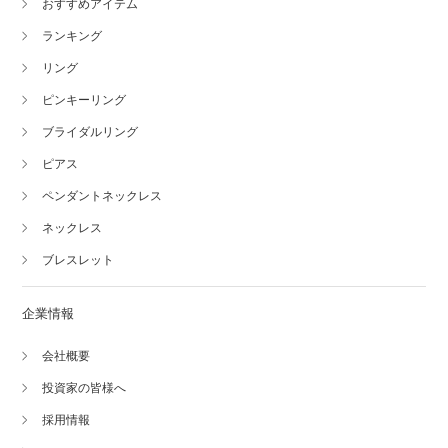
おすすめアイテム
ランキング
リング
ピンキーリング
ブライダルリング
ピアス
ペンダントネックレス
ネックレス
ブレスレット
企業情報
会社概要
投資家の皆様へ
採用情報