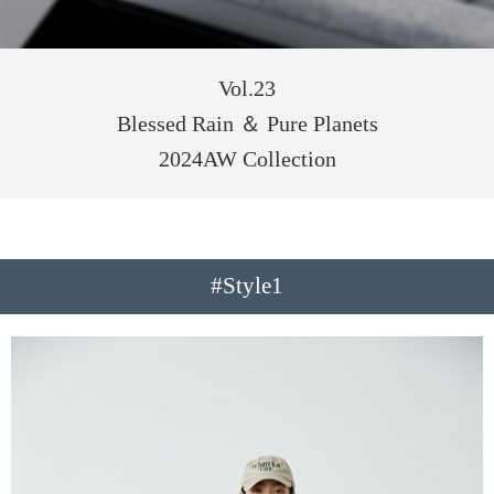
Vol.23
Blessed Rain ＆ Pure Planets
2024AW Collection
#Style1