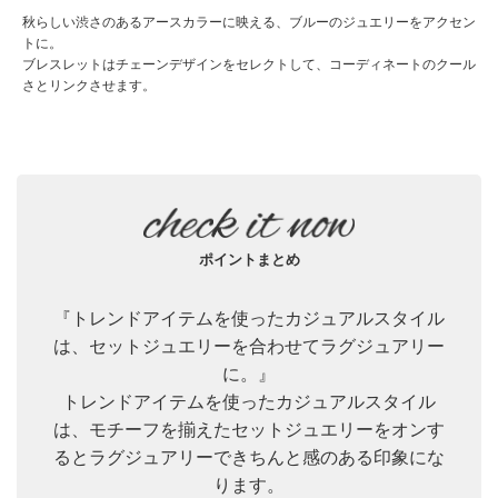
秋らしい渋さのあるアースカラーに映える、ブルーのジュエリーをアクセン
トに。
ブレスレットはチェーンデザインをセレクトして、コーディネートのクール
さとリンクさせます。
ポイントまとめ
『トレンドアイテムを使ったカジュアルスタイル
は、セットジュエリーを合わせてラグジュアリー
に。』
トレンドアイテムを使ったカジュアルスタイル
は、モチーフを揃えたセットジュエリーをオンす
るとラグジュアリーできちんと感のある印象にな
ります。