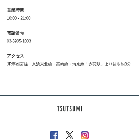
営業時間
10:00 - 21:00
電話番号
03-3905-1003
アクセス
JR宇都宮線・京浜東北線・高崎線・埼京線「赤羽駅」より徒歩約3分