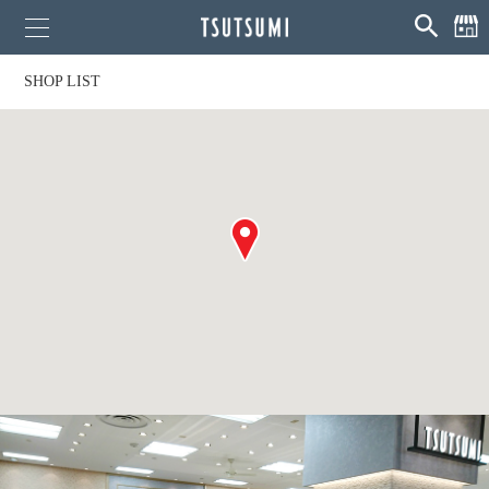
SHOP LIST