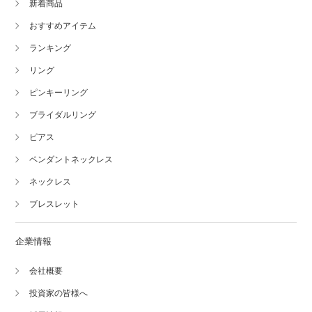
新着商品
おすすめアイテム
ランキング
リング
ピンキーリング
ブライダルリング
ピアス
ペンダントネックレス
ネックレス
ブレスレット
企業情報
会社概要
投資家の皆様へ