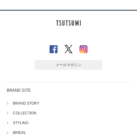
メールマガジン
BRAND SITE
BRAND STORY
COLLECTION
STYLING
BRIDAL