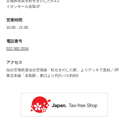
宮城県名取市杜せきのした5-3-1
イオンモール名取1F
営業時間
10:00 - 21:00
電話番号
022-382-2016
アクセス
仙台空港鉄道仙台空港線「杜せきのした駅」よりデッキで直結／JR
東北本線「名取駅」東口より代行バス約8分