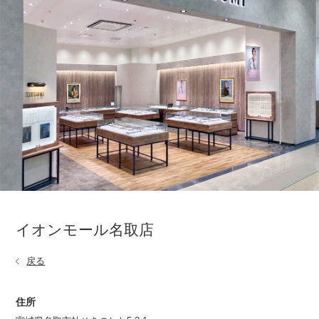
イオンモール名取店
戻る
住所