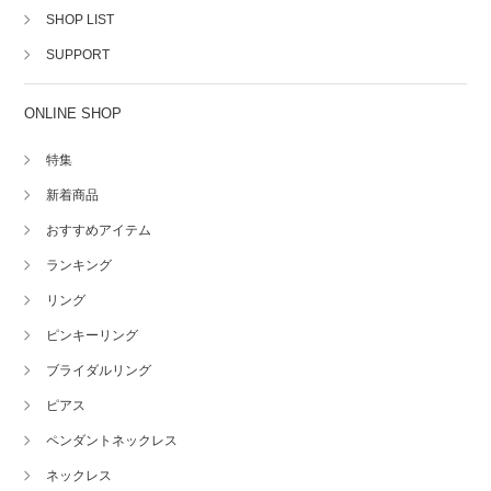
SHOP LIST
SUPPORT
ONLINE SHOP
特集
新着商品
おすすめアイテム
ランキング
リング
ピンキーリング
ブライダルリング
ピアス
ペンダントネックレス
ネックレス