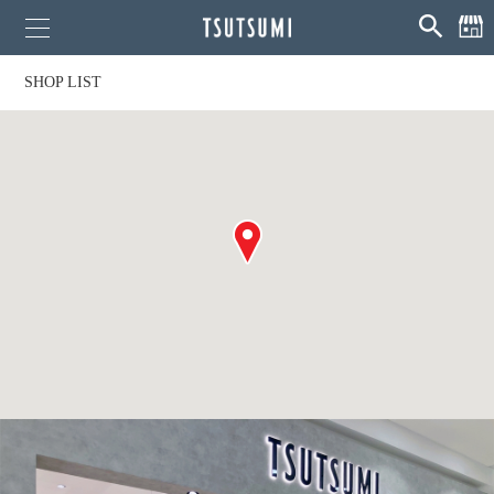
SHOP LIST