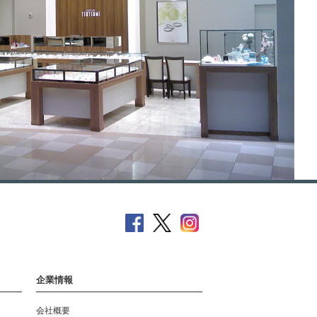
企業情報
会社概要