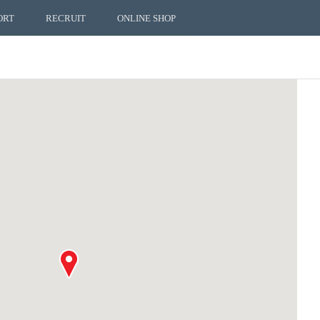
ORT
RECRUIT
ONLINE SHOP