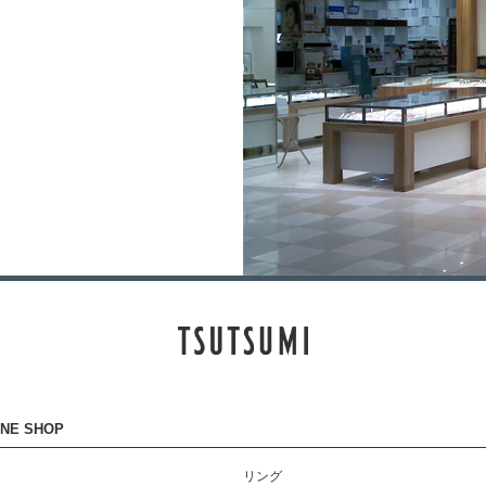
INE SHOP
リング