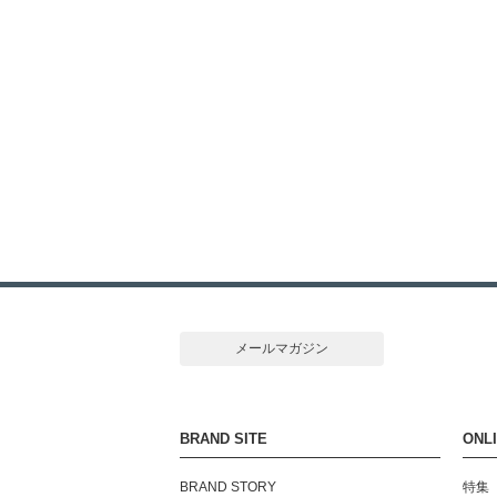
メールマガジン
BRAND SITE
ONL
BRAND STORY
特集