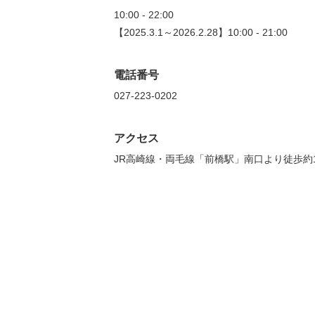
10:00 - 22:00
【2025.3.1～2026.2.28】10:00 - 21:00
電話番号
027-223-0202
アクセス
JR高崎線・両毛線「前橋駅」南口より徒歩約