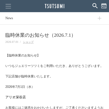
News
臨時休業のお知らせ（2026.7.1）
2026.07.01 /
ショップ
【臨時休業のお知らせ】
いつもジュエリーツツミをご利用いただき、ありがとうございます。
下記店舗が臨時休業いたします。
2026年7月1日（水）
アリオ深谷店
お客様にはご迷惑をおかけいたしますが、ご了承くださいますようお