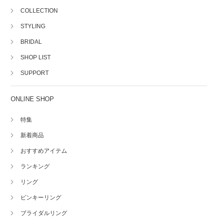
COLLECTION
STYLING
BRIDAL
SHOP LIST
SUPPORT
ONLINE SHOP
特集
新着商品
おすすめアイテム
ランキング
リング
ピンキーリング
ブライダルリング