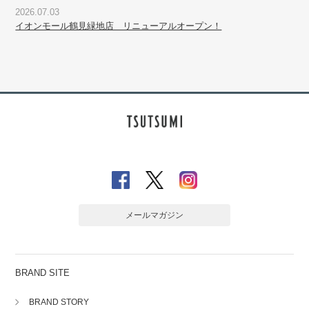
2026.07.03
イオンモール鶴見緑地店 リニューアルオープン！
メールマガジン
BRAND SITE
BRAND STORY