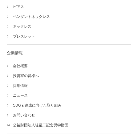
ピアス
ペンダントネックレス
ネックレス
ブレスレット
企業情報
会社概要
投資家の皆様へ
採用情報
ニュース
SDGｓ達成に向けた取り組み
お問い合わせ
公益財団法人堤征二記念奨学財団