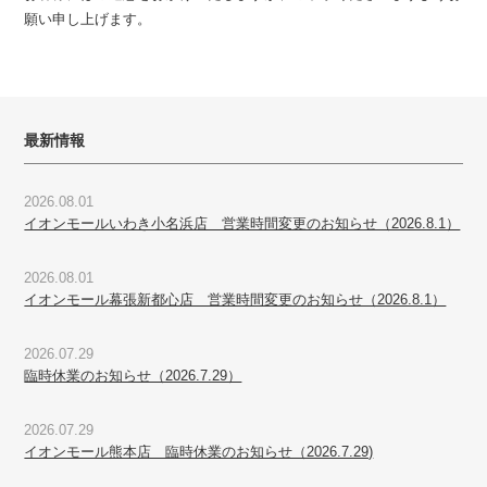
願い申し上げます。
最新情報
2026.08.01
イオンモールいわき小名浜店 営業時間変更のお知らせ（2026.8.1）
2026.08.01
イオンモール幕張新都心店 営業時間変更のお知らせ（2026.8.1）
2026.07.29
臨時休業のお知らせ（2026.7.29）
2026.07.29
イオンモール熊本店 臨時休業のお知らせ（2026.7.29)