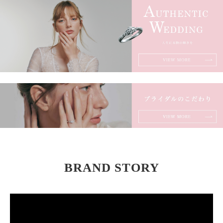
BRAND STORY