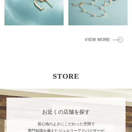
STORE
お近くの店舗を探す
居心地のよさにこだわった空間で
専門知識を備えたジュエリーアドバイザーが