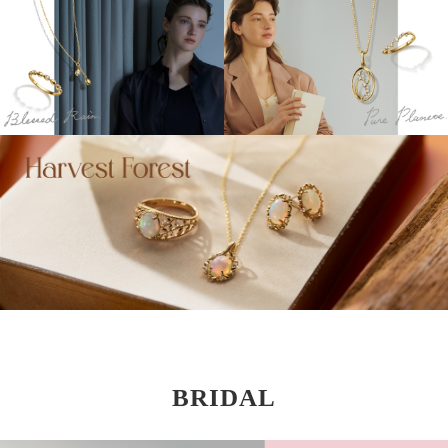
BRIDAL