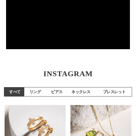
INSTAGRAM
リング
ピアス
ネックレス
ブレスレット