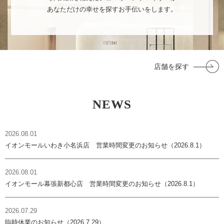
あなただけの幸せを探すお手伝いをします。
店舗を探す
NEWS
2026.08.01
イオンモールいわき小名浜店 営業時間変更のお知らせ（2026.8.1）
2026.08.01
イオンモール幕張新都心店 営業時間変更のお知らせ（2026.8.1）
2026.07.29
臨時休業のお知らせ（2026.7.29）