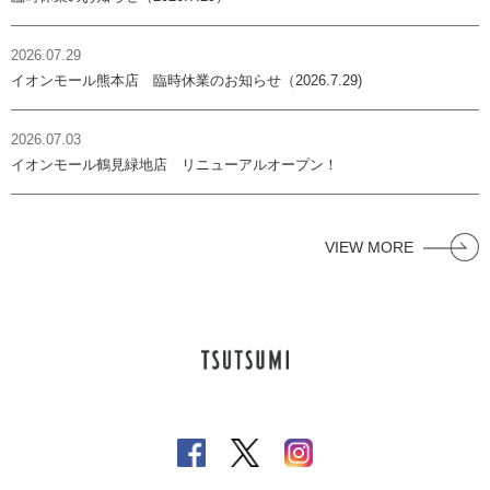
2026.07.29
イオンモール熊本店 臨時休業のお知らせ（2026.7.29)
2026.07.03
イオンモール鶴見緑地店 リニューアルオープン！
VIEW MORE