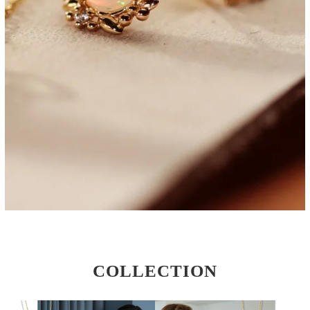
COLLECTION