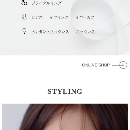
ブライダルリング
ピアス
イヤリング
イヤーカフ
ペンダントネックレス
ネックレス
ONLINE SHOP
STYLING